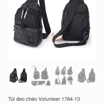
Túi đeo chéo Volunteer 1784-13