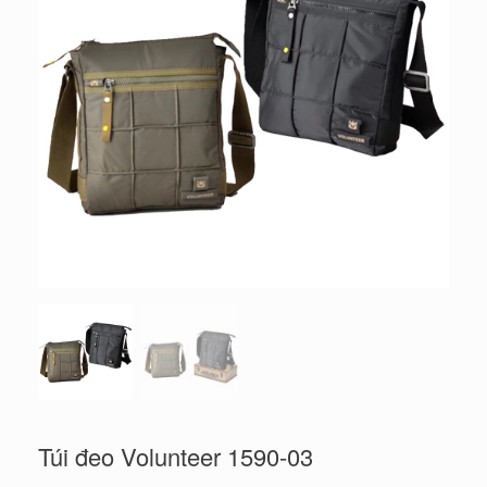
Túi đeo Volunteer 1590-03